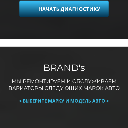
НАЧАТЬ ДИАГНОСТИКУ
BRAND's
МЫ РЕМОНТИРУЕМ И ОБСЛУЖИВАЕМ
ВАРИАТОРЫ СЛЕДУЮЩИХ МАРОК АВТО
< ВЫБЕРИТЕ МАРКУ И МОДЕЛЬ АВТО >