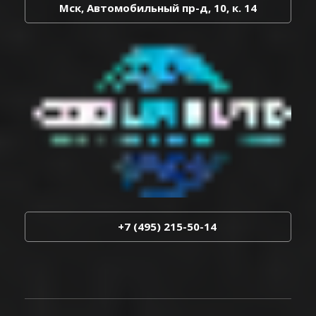
Мск, Автомобильный пр-д, 10, к. 14
+7 (495) 215-50-14