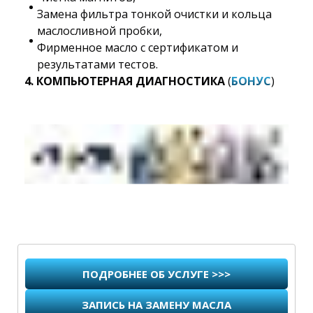
Замена фильтра тонкой очистки и кольца
маслосливной пробки,
Фирменное масло с сертификатом и
результатами тестов.
4. КОМПЬЮТЕРНАЯ ДИАГНОСТИКА
(
БОНУС
)
ПОДРОБНЕЕ ОБ УСЛУГЕ >>>
ЗАПИСЬ НА ЗАМЕНУ МАСЛА