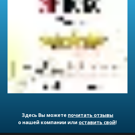
Здесь Вы можете
почитать отзывы
о нашей компании или
оставить свой
!