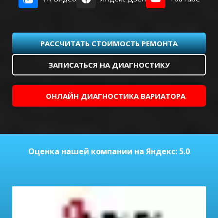
РАССЧИТАТЬ СТОИМОСТЬ РЕМОНТА
ЗАПИСАТЬСЯ НА ДИАГНОСТИКУ
ОНЛАЙН ДИАГНОСТИКА ВАРИАТОРА
Оценка нашей компании на Яндекс: 5.0