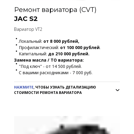
Ремонт вариатора (CVT)
JAC S2
Вариатор VT2
Локальный:
от 8 000 рублей,
Профилактический:
от 100 000 рублей
.
Капитальный:
до 210 000 рублей.
Замена масла / ТО вариатора:
"Под ключ" - от 14 500 рублей.
С вашими расходниками - 7 000 руб.
НАЖМИТЕ
, ЧТОБЫ УЗНАТЬ ДЕТАЛИЗАЦИЮ
СТОИМОСТИ РЕМОНТА ВАРИАТОРА