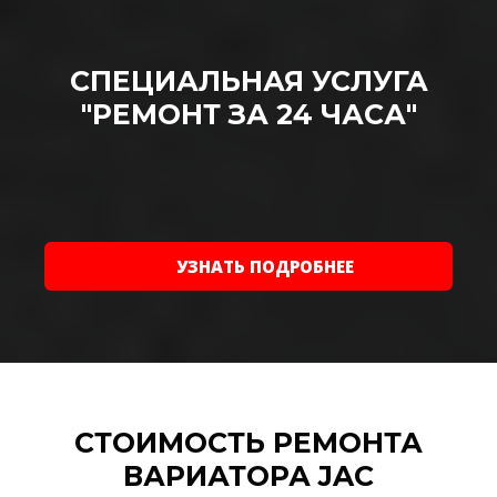
СПЕЦИАЛЬНАЯ УСЛУГА
"РЕМОНТ ЗА 24 ЧАСА"
УЗНАТЬ ПОДРОБНЕЕ
СТОИМОСТЬ РЕМОНТА
ВАРИАТОРА JAC