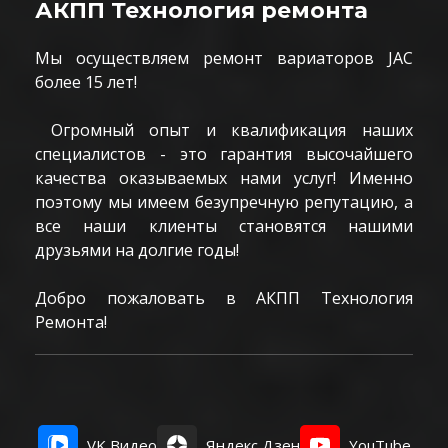
АКПП Технология ремонта
Мы осуществляем ремонт вариаторов JAC
более 15 лет!
Огромный опыт и квалификация наших
специалистов - это гарантия высочайшего
качества оказываемых нами услуг! Именно
поэтому мы имеем безупречную репутацию, а
все наши клиенты становятся нашими
друзьями на долгие годы!
Добро пожаловать в АКПП Технология
Ремонта!
VK Видео
Яндекс Дзен
YouTube