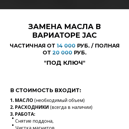
ЗАМЕНА МАСЛА В
ВАРИАТОРЕ JAC
ЧАСТИЧНАЯ ОТ
14 000
РУБ. / ПОЛНАЯ
ОТ
20 000
РУБ.
"ПОД КЛЮЧ"
В СТОИМОСТЬ ВХОДИТ:
1. МАСЛО
(необходимый объем)
2. РАСХОДНИКИ
(всегда в наличии)
3. РАБОТА:
Снятие поддона,
Чистка магнитов,