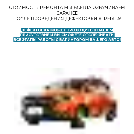
СТОИМОСТЬ РЕМОНТА МЫ ВСЕГДА ОЗВУЧИВАЕМ
ЗАРАНЕЕ
ПОСЛЕ ПРОВЕДЕНИЯ ДЕФЕКТОВКИ АГРЕГАТА!
ДЕФЕКТОВКА МОЖЕТ ПРОХОДИТЬ В ВАШЕМ
ПРИСУТСТВИЕ И ВЫ СМОЖЕТЕ ОТСЛЕЖИВАТЬ
ВСЕ ЭТАПЫ РАБОТЫ С ВАРИАТОРОМ ВАШЕГО АВТО!