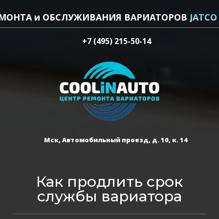
ЕМОНТА и ОБСЛУЖИВАНИЯ ВАРИАТОРОВ
JATCO
+7 (495) 215-50-14
Мск, Автомобильный проезд, д. 10, к. 14
Как продлить срок
службы вариатора