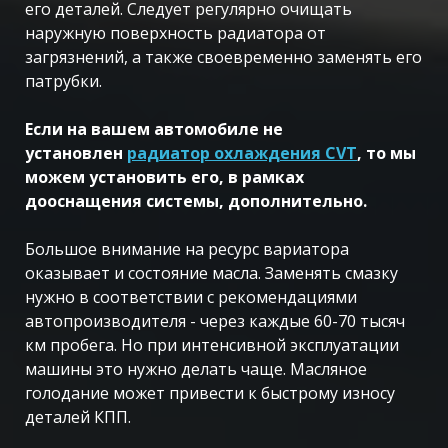
его деталей. Следует регулярно очищать
наружную поверхность радиатора от
загрязнений, а также своевременно заменять его
патрубки.
Если на вашем автомобиле не
установлен
радиатор охлаждения CVT
, то мы
можем установить его, в рамках
дооснащения системы, дополнительно.
Большое внимание на ресурс вариатора
оказывает и состояние масла. Заменять смазку
нужно в соответствии с рекомендациями
автопроизводителя - через каждые 60-70 тысяч
км пробега. Но при интенсивной эксплуатации
машины это нужно делать чаще. Масляное
голодание может привести к быстрому износу
деталей КПП.