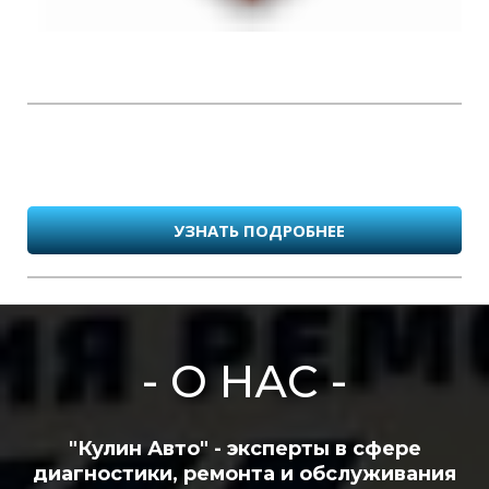
УЗНАТЬ ПОДРОБНЕЕ
- О НАС -
"Кулин Авто" - эксперты в сфере
диагностики, ремонта и обслуживания