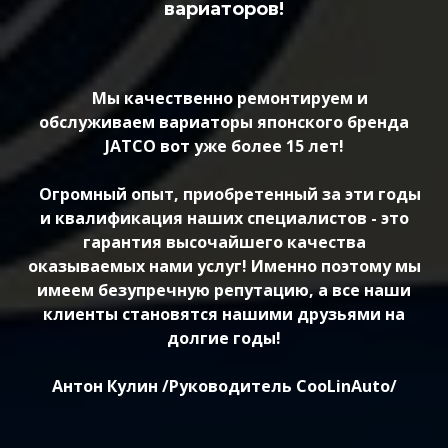
вариаторов!
Мы качественно ремонтируем и
обслуживаем вариаторы японского бренда
JATCO вот уже более 15 лет!
Огромный опыт, приобретенный за эти годы
и квалификация наших специалистов - это
гарантия высочайшего качества
оказываемых нами услуг! Именно поэтому мы
имеем безупречную репутацию, а все наши
клиенты становятся нашими друзьями на
долгие годы!
Антон Кулин /Руководитель CooLinAuto/