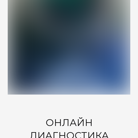
ОНЛАЙН
ДИАГНОСТИКА