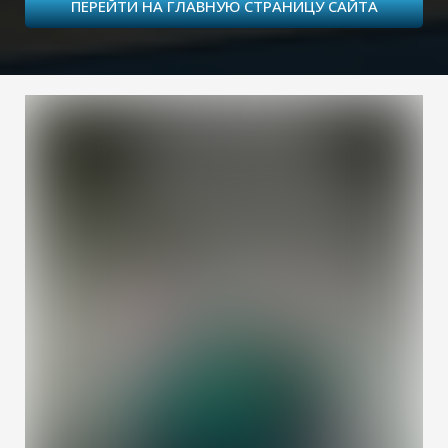
ПЕРЕЙТИ НА ГЛАВНУЮ СТРАНИЦУ САЙТА