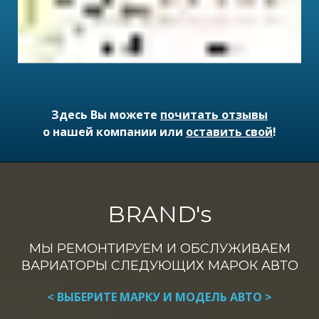
Здесь Вы можете
почитать отзывы
о нашей компании или
оставить свой
!
BRAND's
МЫ РЕМОНТИРУЕМ И ОБСЛУЖИВАЕМ
ВАРИАТОРЫ СЛЕДУЮЩИХ МАРОК АВТО
< ВЫБЕРИТЕ МАРКУ И МОДЕЛЬ АВТО >