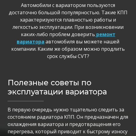
Автомобили с вариатором пользуются
достаточно большой популярностью. Такие КПП
характеризуются плавностью работы и
легкостью эксплуатации. При возникновении
каких-либо проблем доверить
ремонт
вариатора
автомобиля вы можете нашей
компании. Каким же образом можно продлить
срок службы CVT?
Полезные советы по
эксплуатации вариатора
В первую очередь нужно тщательно следить за
состоянием радиатора КПП. Он предназначен для
охлаждения вариатора и предотвращения его
перегрева, который приводит к быстрому износу