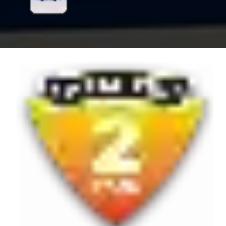
VESTA