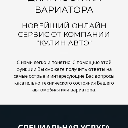
ВАРИАТОРА
НОВЕЙШИЙ ОНЛАЙН
СЕРВИС ОТ КОМПАНИИ
"КУЛИН АВТО"
С нами легко и понятно. С помощью этой
функции Вы сможете получить ответы на
самые острые и интересующие Вас вопросы
касательно технического состояния Вашего
автомобиля или вариатора.
СПЕЦИАЛЬНАЯ УСЛУГА