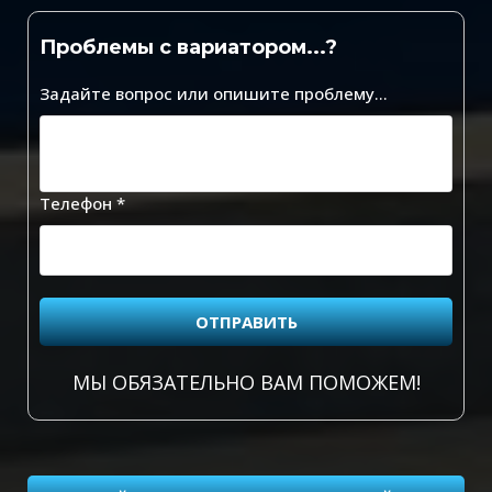
Проблемы с вариатором...?
Задайте вопрос или опишите проблему...
Телефон *
ОТПРАВИТЬ
МЫ ОБЯЗАТЕЛЬНО ВАМ ПОМОЖЕМ!