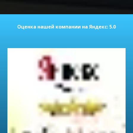
Оценка нашей компании на Яндекс: 5.0