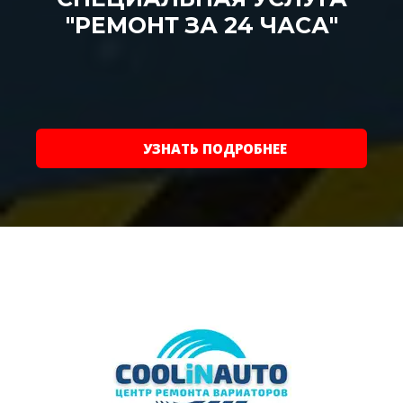
"РЕМОНТ ЗА 24 ЧАСА"
УЗНАТЬ ПОДРОБНЕЕ